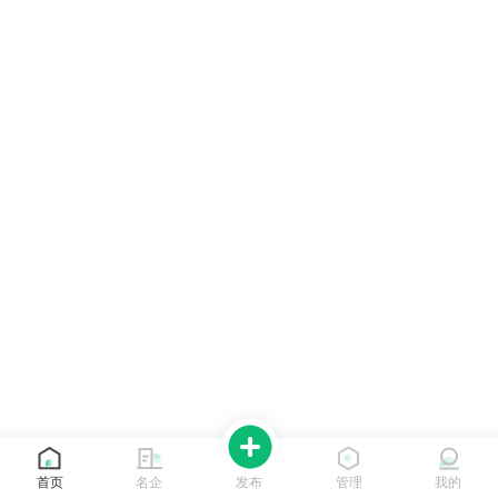
首页
名企
发布
管理
我的