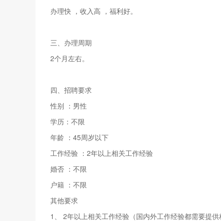
办理快 ，收入高 ，福利好。
三、办理周期
2个月左右。
四、招聘要求
性别 ：男性
学历：不限
年龄 ：45周岁以下
工作经验 ：2年以上相关工作经验
婚否 ：不限
户籍 ：不限
其他要求
1、 2年以上相关工作经验（国内外工作经验都需要提