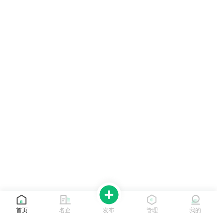
首页
名企
发布
管理
我的