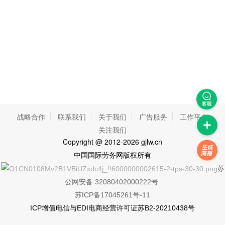
战略合作
联系我们
关于我们
广告服务
工作平台
关注我们
Copyright
@ 2012-2026 gjlw.cn
中国国际劳务网
版权所有
苏
公网安备 32080402000222号
苏ICP备17045261号-11
ICP增值电信与EDI电商经营许可证苏B2-20210438号