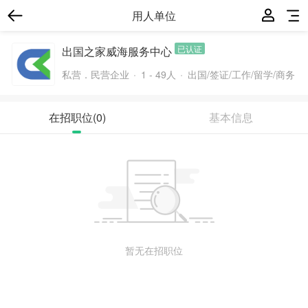
用人单位
已认证
出国之家威海服务中心
私营．民营企业
1 - 49人
出国/签证/工作/留学/商务
在招职位
(0)
基本信息
暂无在招职位