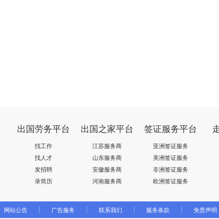
出国劳务平台
出国之家平台
签证服务平台
找工作
江苏服务商
亚洲签证服务
找人才
山东服务商
美洲签证服务
发招聘
安徽服务商
非洲签证服务
录简历
河南服务商
欧洲签证服务
网站公告
广告服务
联系我们
服务条款
免责声明