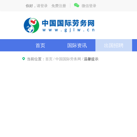
你好，
请登录
免费注册
微信登录
首页
国际资讯
出国招聘
当前位置：
首页
/
中国国际劳务网
/
温馨提示