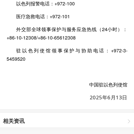
以色列报警电话：+972-100
医疗急救电话：+972-101
外交部全球领事保护与服务应急热线（24小时）：
+86-10-12308/+86-10-65612308
驻以色列使馆领事保护与协助电话：+972-3-
5459520
中国驻以色列使馆
2025年6月13日
相关资讯