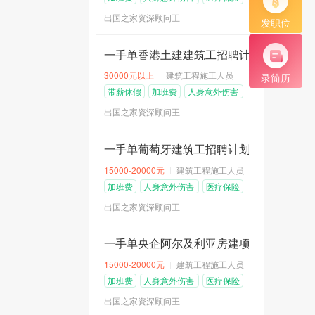
险
出国之家资深顾问王
发职位
一手单香港土建建筑工招聘计划
30000元以上
建筑工程施工人员
录简历
带薪休假
加班费
人身意外伤害
险
出国之家资深顾问王
一手单葡萄牙建筑工招聘计划（D1工作签证）
15000-20000元
建筑工程施工人员
加班费
人身意外伤害
医疗保险
险
出国之家资深顾问王
一手单央企阿尔及利亚房建项目招聘计划
15000-20000元
建筑工程施工人员
加班费
人身意外伤害
医疗保险
险
出国之家资深顾问王