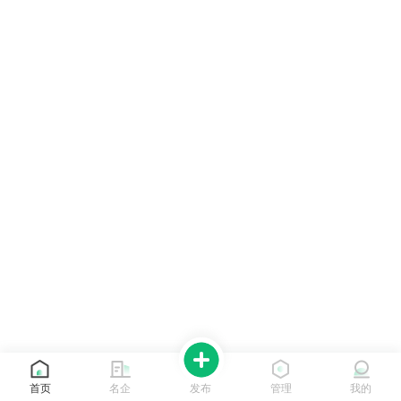
首页
名企
发布
管理
我的