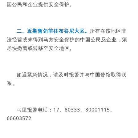
国公民和企业提供安全保护。
二、近期暂勿前往布谷尼大区。
所有在该地区非
法经营或未得到马方安全保护的中国公民及企业，须
尽快撤离或转移至安全地区。
如遇紧急情况，请及时报警并与中国使馆取得联
系。
马里报警电话：17、80333、80001115、
60603572