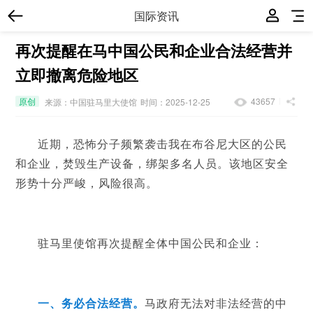
国际资讯
再次提醒在马中国公民和企业合法经营并
立即撤离危险地区
原创
43657
来源：中国驻马里大使馆
时间：2025-12-25
近期，恐怖分子频繁袭击我在布谷尼大区的公民
和企业，焚毁生产设备，绑架多名人员。该地区安全
形势十分严峻，风险很高。
驻马里使馆再次提醒全体中国公民和企业：
一、务必合法经营。
马政府无法对非法经营的中