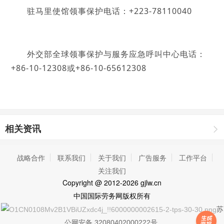
驻马里使馆领事保护电话：+223-78110040
外交部全球领事保护与服务应急呼叫中心电话：
+86-10-12308或+86-10-65612308
相关资讯
战略合作
联系我们
关于我们
广告服务
工作平台
关注我们
Copyright
@ 2012-2026 gjlw.cn
中国国际劳务网
版权所有
苏
公网安备 32080402000222号