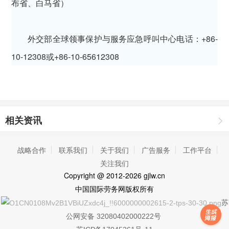
布省、白马省）
外交部全球领事保护与服务应急呼叫中心电话：+86-
10-12308或+86-10-65612308
相关资讯
战略合作
联系我们
关于我们
广告服务
工作平台
关注我们
Copyright
@ 2012-2026 gjlw.cn
中国国际劳务网
版权所有
苏
公网安备 32080402000222号