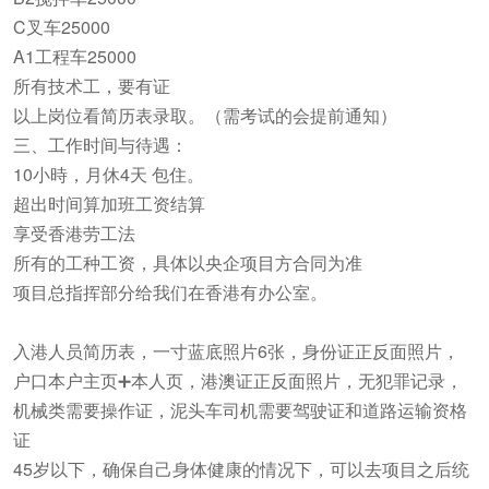
C叉车25000
A1工程车25000
所有技术工，要有证
以上岗位看简历表录取。（需考试的会提前通知）
三、工作时间与待遇：
10小時，月休4天 包住。
超出时间算加班工资结算
享受香港劳工法
所有的工种工资，具体以央企项目方合同为准
项目总指挥部分给我们在香港有办公室。
入港人员简历表，一寸蓝底照片6张，身份证正反面照片，
户口本户主页➕本人页，港澳证正反面照片，无犯罪记录，
机械类需要操作证，泥头车司机需要驾驶证和道路运输资格
证
45岁以下，确保自己身体健康的情况下，可以去项目之后统