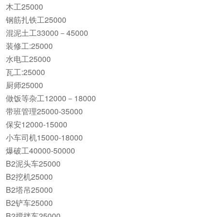
木工25000
钢筋扎铁工25000
混泥土工33000－45000
装修工:25000
水电工25000
瓦工:25000
厨师25000
做饭等杂工12000－18000
带班管理25000-35000
保安12000-15000
小车司机15000-18000
爆破工40000-50000
B2泥头车25000
B2挖机25000
B2塔吊25000
B2铲车25000
B2搅拌车25000