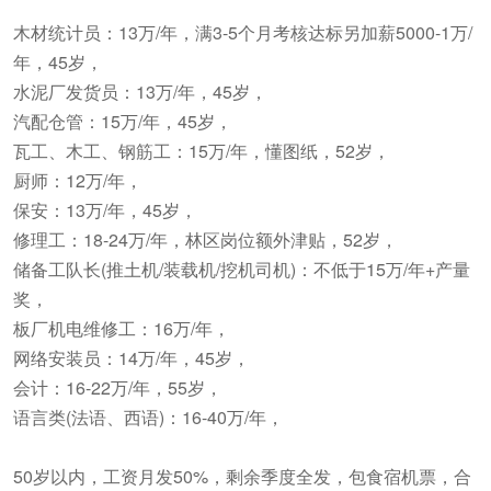
木材统计员：13万/年，满3-5个月考核达标另加薪5000-1万/
年，45岁，
水泥厂发货员：13万/年，45岁，
汽配仓管：15万/年，45岁，
瓦工、木工、钢筋工：15万/年，懂图纸，52岁，
厨师：12万/年，
保安：13万/年，45岁，
修理工：18-24万/年，林区岗位额外津贴，52岁，
储备工队长(推土机/装载机/挖机司机)：不低于15万/年+产量
奖，
板厂机电维修工：16万/年，
网络安装员：14万/年，45岁，
会计：16-22万/年，55岁，
语言类(法语、西语)：16-40万/年，
50岁以内，工资月发50%，剩余季度全发，包食宿机票，合